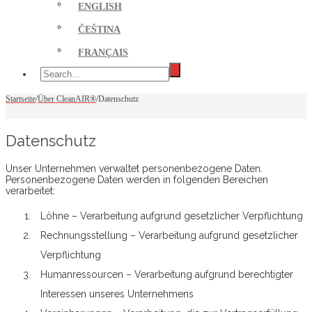
ENGLISH
ČEŠTINA
FRANÇAIS
Startseite
/
Über CleanAIR®
/
Datenschutz
Datenschutz
Unser Unternehmen verwaltet personenbezogene Daten.
Personenbezogene Daten werden in folgenden Bereichen
verarbeitet:
Löhne – Verarbeitung aufgrund gesetzlicher Verpflichtung
Rechnungsstellung – Verarbeitung aufgrund gesetzlicher
Verpflichtung
Humanressourcen – Verarbeitung aufgrund berechtigter
Interessen unseres Unternehmens