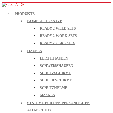
PRODUKTE
KOMPLETTE SÄTZE
READY 2 WELD SETS
READY 2 WORK SETS
READY 2 CARE SETS
HAUBEN
LEICHTHAUBEN
SCHWEISSHAUBEN
SCHUTZSCHIRME
SCHLEIFSCHIRME
SCHUTZHELME
MASKEN
SYSTEME FÜR DEN PERSÖNLICHEN
ATEMSCHUTZ