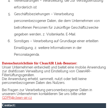
Vereinbarungen – Verarbeitung, die zur Vertragserfüllung
erforderlich ist
Geschäftsbeziehungen – Verarbeitung
personenbezogener Daten, die dem Unternehmen von
betroffenen Personen für zukünftige Geschäftszwecke
gegeben werden, z. Visitenkarte, E-Mail
Sonstiges – Verarbeitung auf Grundlage einer erteilten
Einwilligung, z. weitere Informationen in der
Personalagenda.
Datenschutzrichtlinie für CleanAIR Link-Benutzer:
Unser Unternehmen entwickelt und bietet eine mobile Anwendung
zur drahtlosen Verwaltung und Einstellung von CleanAIR-
Filterlüftungsgeräten.
Die Anwendung erhebt, sammelt, nutzt oder teilt keine
personenbezogenen Daten des Nutzers.
Bei Fragen zur Verarbeitung personenbezogener Daten in
unserem Unternehmen kontaktieren Sie uns bitte unter
GDPR@clean-air.cz
Contact: