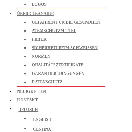
LOGOS
ÜBER CLEANAIR®
GEFAHREN FÜR DIE GESUNDHEIT
ATEMSCHUTZMITTEL
FILTER
SICHERHEIT BEIM SCHWEISSEN
NORMEN
QUALITÄTSZERTIFIKATE
GARANTIEBEDINGUNGEN
DATENSCHUTZ
NEUIGKEITEN
KONTAKT
DEUTSCH
ENGLISH
ČEŠTINA