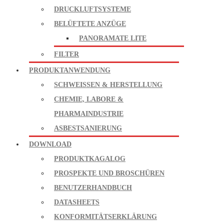
DRUCKLUFTSYSTEME
BELÜFTETE ANZÜGE
PANORAMATE LITE
FILTER
PRODUKTANWENDUNG
SCHWEISSEN & HERSTELLUNG
CHEMIE, LABORE &
PHARMAINDUSTRIE
ASBESTSANIERUNG
DOWNLOAD
PRODUKTKAGALOG
PROSPEKTE UND BROSCHÜREN
BENUTZERHANDBUCH
DATASHEETS
KONFORMITÄTSERKLÄRUNG