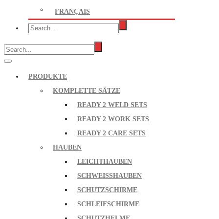
FRANÇAIS
PRODUKTE
KOMPLETTE SÄTZE
READY 2 WELD SETS
READY 2 WORK SETS
READY 2 CARE SETS
HAUBEN
LEICHTHAUBEN
SCHWEISSHAUBEN
SCHUTZSCHIRME
SCHLEIFSCHIRME
SCHUTZHELME