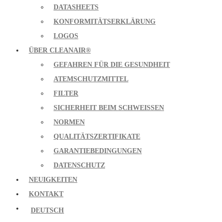
DATASHEETS
KONFORMITÄTSERKLÄRUNG
LOGOS
ÜBER CLEANAIR®
GEFAHREN FÜR DIE GESUNDHEIT
ATEMSCHUTZMITTEL
FILTER
SICHERHEIT BEIM SCHWEISSEN
NORMEN
QUALITÄTSZERTIFIKATE
GARANTIEBEDINGUNGEN
DATENSCHUTZ
NEUIGKEITEN
KONTAKT
DEUTSCH