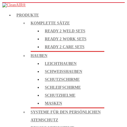
PRODUKTE
KOMPLETTE SÄTZE
READY 2 WELD SETS
READY 2 WORK SETS
READY 2 CARE SETS
HAUBEN
LEICHTHAUBEN
SCHWEISSHAUBEN
SCHUTZSCHIRME
SCHLEIFSCHIRME
SCHUTZHELME
MASKEN
SYSTEME FÜR DEN PERSÖNLICHEN
ATEMSCHUTZ