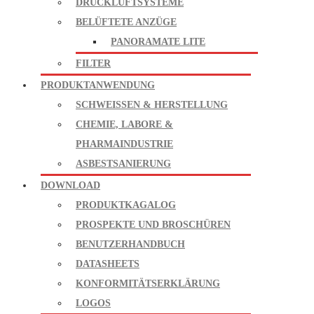
DRUCKLUFTSYSTEME
BELÜFTETE ANZÜGE
PANORAMATE LITE
FILTER
PRODUKTANWENDUNG
SCHWEISSEN & HERSTELLUNG
CHEMIE, LABORE &
PHARMAINDUSTRIE
ASBESTSANIERUNG
DOWNLOAD
PRODUKTKAGALOG
PROSPEKTE UND BROSCHÜREN
BENUTZERHANDBUCH
DATASHEETS
KONFORMITÄTSERKLÄRUNG
LOGOS