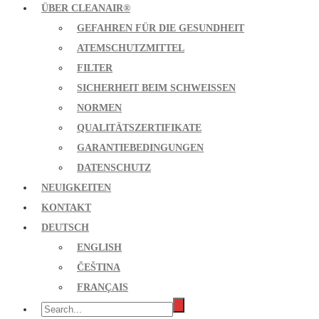
ÜBER CLEANAIR®
GEFAHREN FÜR DIE GESUNDHEIT
ATEMSCHUTZMITTEL
FILTER
SICHERHEIT BEIM SCHWEISSEN
NORMEN
QUALITÄTSZERTIFIKATE
GARANTIEBEDINGUNGEN
DATENSCHUTZ
NEUIGKEITEN
KONTAKT
DEUTSCH
ENGLISH
ČEŠTINA
FRANÇAIS