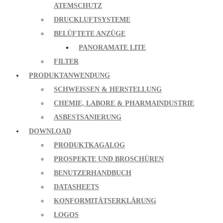
ATEMSCHUTZ
DRUCKLUFTSYSTEME
BELÜFTETE ANZÜGE
PANORAMATE LITE
FILTER
PRODUKTANWENDUNG
SCHWEISSEN & HERSTELLUNG
CHEMIE, LABORE & PHARMAINDUSTRIE
ASBESTSANIERUNG
DOWNLOAD
PRODUKTKAGALOG
PROSPEKTE UND BROSCHÜREN
BENUTZERHANDBUCH
DATASHEETS
KONFORMITÄTSERKLÄRUNG
LOGOS