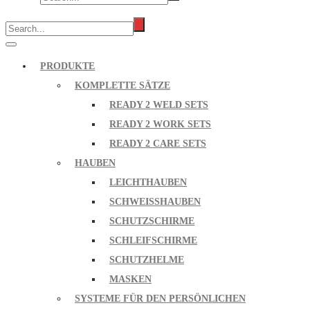
PRODUKTE
KOMPLETTE SÄTZE
READY 2 WELD SETS
READY 2 WORK SETS
READY 2 CARE SETS
HAUBEN
LEICHTHAUBEN
SCHWEISSHAUBEN
SCHUTZSCHIRME
SCHLEIFSCHIRME
SCHUTZHELME
MASKEN
SYSTEME FÜR DEN PERSÖNLICHEN