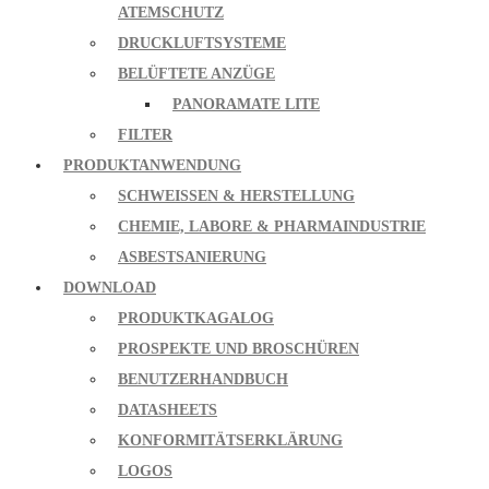
ATEMSCHUTZ
DRUCKLUFTSYSTEME
BELÜFTETE ANZÜGE
PANORAMATE LITE
FILTER
PRODUKTANWENDUNG
SCHWEISSEN & HERSTELLUNG
CHEMIE, LABORE & PHARMAINDUSTRIE
ASBESTSANIERUNG
DOWNLOAD
PRODUKTKAGALOG
PROSPEKTE UND BROSCHÜREN
BENUTZERHANDBUCH
DATASHEETS
KONFORMITÄTSERKLÄRUNG
LOGOS