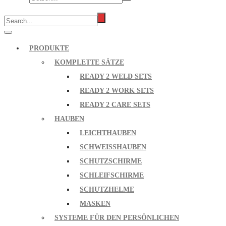
PRODUKTE
KOMPLETTE SÄTZE
READY 2 WELD SETS
READY 2 WORK SETS
READY 2 CARE SETS
HAUBEN
LEICHTHAUBEN
SCHWEISSHAUBEN
SCHUTZSCHIRME
SCHLEIFSCHIRME
SCHUTZHELME
MASKEN
SYSTEME FÜR DEN PERSÖNLICHEN