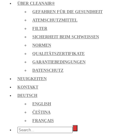
ÜBER CLEANAIR®
GEFAHREN FÜR DIE GESUNDHEIT
ATEMSCHUTZMITTEL
FILTER
SICHERHEIT BEIM SCHWEISSEN
NORMEN
QUALITÄTSZERTIFIKATE
GARANTIEBEDINGUNGEN
DATENSCHUTZ
NEUIGKEITEN
KONTAKT
DEUTSCH
ENGLISH
ČEŠTINA
FRANÇAIS