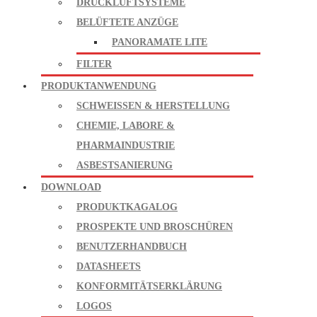
DRUCKLUFTSYSTEME
BELÜFTETE ANZÜGE
PANORAMATE LITE
FILTER
PRODUKTANWENDUNG
SCHWEISSEN & HERSTELLUNG
CHEMIE, LABORE &
PHARMAINDUSTRIE
ASBESTSANIERUNG
DOWNLOAD
PRODUKTKAGALOG
PROSPEKTE UND BROSCHÜREN
BENUTZERHANDBUCH
DATASHEETS
KONFORMITÄTSERKLÄRUNG
LOGOS