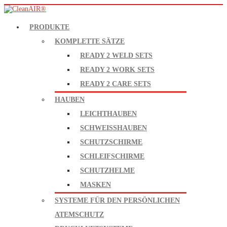
PRODUKTE
KOMPLETTE SÄTZE
READY 2 WELD SETS
READY 2 WORK SETS
READY 2 CARE SETS
HAUBEN
LEICHTHAUBEN
SCHWEISSHAUBEN
SCHUTZSCHIRME
SCHLEIFSCHIRME
SCHUTZHELME
MASKEN
SYSTEME FÜR DEN PERSÖNLICHEN
ATEMSCHUTZ