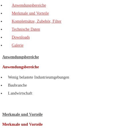
Anwendungsbereiche
Merkmale und Vorteile
Komplettsätze, Zubehör, Filter
Technische Daten
Downloads
Galerie
Anwendungsbereiche
Anwendungsbereiche
Wenig belastete Industrieumgebungen
Baubranche
Landwirtschaft
Merkmale und Vorteile
Merkmale und Vorteile