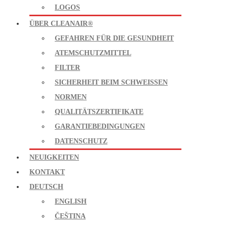
LOGOS
ÜBER CLEANAIR®
GEFAHREN FÜR DIE GESUNDHEIT
ATEMSCHUTZMITTEL
FILTER
SICHERHEIT BEIM SCHWEISSEN
NORMEN
QUALITÄTSZERTIFIKATE
GARANTIEBEDINGUNGEN
DATENSCHUTZ
NEUIGKEITEN
KONTAKT
DEUTSCH
ENGLISH
ČEŠTINA