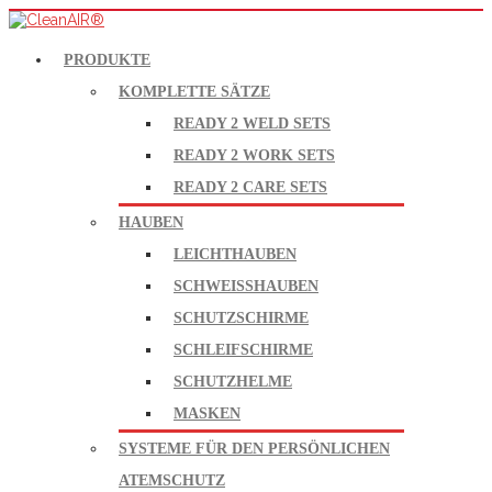
PRODUKTE
KOMPLETTE SÄTZE
READY 2 WELD SETS
READY 2 WORK SETS
READY 2 CARE SETS
HAUBEN
LEICHTHAUBEN
SCHWEISSHAUBEN
SCHUTZSCHIRME
SCHLEIFSCHIRME
SCHUTZHELME
MASKEN
SYSTEME FÜR DEN PERSÖNLICHEN
ATEMSCHUTZ