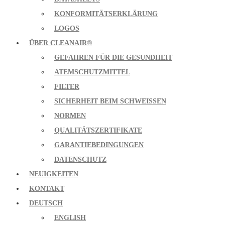
KONFORMITÄTSERKLÄRUNG
LOGOS
ÜBER CLEANAIR®
GEFAHREN FÜR DIE GESUNDHEIT
ATEMSCHUTZMITTEL
FILTER
SICHERHEIT BEIM SCHWEISSEN
NORMEN
QUALITÄTSZERTIFIKATE
GARANTIEBEDINGUNGEN
DATENSCHUTZ
NEUIGKEITEN
KONTAKT
DEUTSCH
ENGLISH