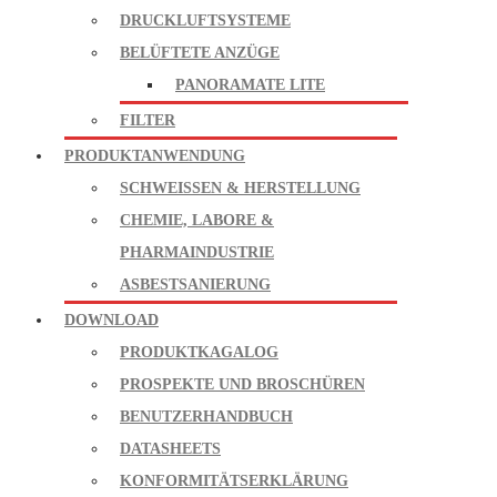
DRUCKLUFTSYSTEME
BELÜFTETE ANZÜGE
PANORAMATE LITE
FILTER
PRODUKTANWENDUNG
SCHWEISSEN & HERSTELLUNG
CHEMIE, LABORE &
PHARMAINDUSTRIE
ASBESTSANIERUNG
DOWNLOAD
PRODUKTKAGALOG
PROSPEKTE UND BROSCHÜREN
BENUTZERHANDBUCH
DATASHEETS
KONFORMITÄTSERKLÄRUNG