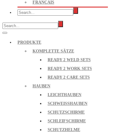
FRANÇAIS
PRODUKTE
KOMPLETTE SÄTZE
READY 2 WELD SETS
READY 2 WORK SETS
READY 2 CARE SETS
HAUBEN
LEICHTHAUBEN
SCHWEISSHAUBEN
SCHUTZSCHIRME
SCHLEIFSCHIRME
SCHUTZHELME