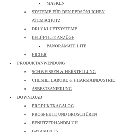
MASKEN
SYSTEME FÜR DEN PERSÖNLICHEN
ATEMSCHUTZ
DRUCKLUFTSYSTEME
BELÜFTETE ANZÜGE
PANORAMATE LITE
FILTER
PRODUKTANWENDUNG
SCHWEISSEN & HERSTELLUNG
CHEMIE, LABORE & PHARMAINDUSTRIE
ASBESTSANIERUNG
DOWNLOAD
PRODUKTKAGALOG
PROSPEKTE UND BROSCHÜREN
BENUTZERHANDBUCH
DATASHEETS