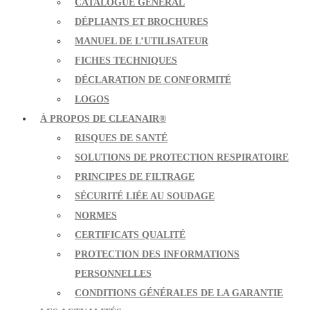
CATALOGUE GÉNÉRAL
DÉPLIANTS ET BROCHURES
MANUEL DE L’UTILISATEUR
FICHES TECHNIQUES
DÉCLARATION DE CONFORMITÉ
LOGOS
À PROPOS DE CLEANAIR®
RISQUES DE SANTÉ
SOLUTIONS DE PROTECTION RESPIRATOIRE
PRINCIPES DE FILTRAGE
SÉCURITÉ LIÉE AU SOUDAGE
NORMES
CERTIFICATS QUALITÉ
PROTECTION DES INFORMATIONS
PERSONNELLES
CONDITIONS GÉNÉRALES DE LA GARANTIE