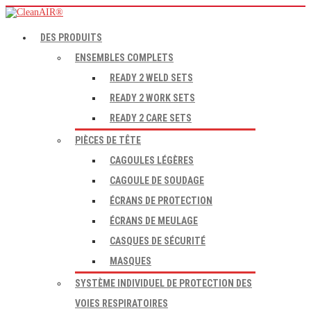
DES PRODUITS
ENSEMBLES COMPLETS
READY 2 WELD SETS
READY 2 WORK SETS
READY 2 CARE SETS
PIÈCES DE TÊTE
CAGOULES LÉGÈRES
CAGOULE DE SOUDAGE
ÉCRANS DE PROTECTION
ÉCRANS DE MEULAGE
CASQUES DE SÉCURITÉ
MASQUES
SYSTÈME INDIVIDUEL DE PROTECTION DES
VOIES RESPIRATOIRES