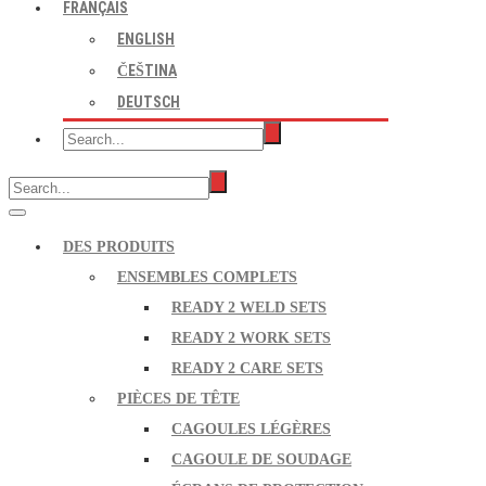
FRANÇAIS
ENGLISH
ČEŠTINA
DEUTSCH
DES PRODUITS
ENSEMBLES COMPLETS
READY 2 WELD SETS
READY 2 WORK SETS
READY 2 CARE SETS
PIÈCES DE TÊTE
CAGOULES LÉGÈRES
CAGOULE DE SOUDAGE