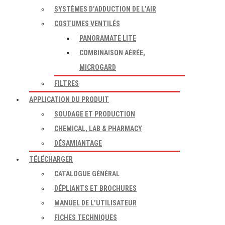
SYSTÈMES D’ADDUCTION DE L’AIR
COSTUMES VENTILÉS
PANORAMATE LITE
COMBINAISON AÉRÉE,
MICROGARD
FILTRES
APPLICATION DU PRODUIT
SOUDAGE ET PRODUCTION
CHEMICAL, LAB & PHARMACY
DÉSAMIANTAGE
TÉLÉCHARGER
CATALOGUE GÉNÉRAL
DÉPLIANTS ET BROCHURES
MANUEL DE L’UTILISATEUR
FICHES TECHNIQUES