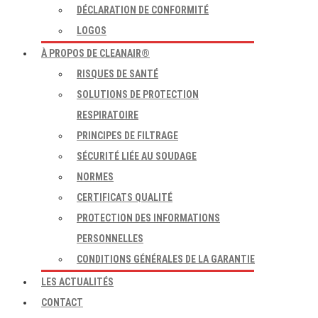
DÉCLARATION DE CONFORMITÉ
LOGOS
À PROPOS DE CLEANAIR®
RISQUES DE SANTÉ
SOLUTIONS DE PROTECTION
RESPIRATOIRE
PRINCIPES DE FILTRAGE
SÉCURITÉ LIÉE AU SOUDAGE
NORMES
CERTIFICATS QUALITÉ
PROTECTION DES INFORMATIONS
PERSONNELLES
CONDITIONS GÉNÉRALES DE LA GARANTIE
LES ACTUALITÉS
CONTACT