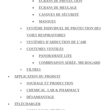
ÉCRANS DE PROTECTION
ÉCRANS DE MEULAGE
CASQUES DE SÉCURITÉ
MASQUES
SYSTÈME INDIVIDUEL DE PROTECTION DES
VOIES RESPIRATOIRES
SYSTÈMES D’ADDUCTION DE L’AIR
COSTUMES VENTILÉS
PANORAMATE LITE
COMBINAISON AÉRÉE, MICROGARD
FILTRES
APPLICATION DU PRODUIT
SOUDAGE ET PRODUCTION
CHEMICAL, LAB & PHARMACY
DÉSAMIANTAGE
TÉLÉCHARGER