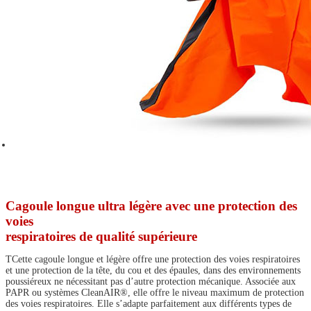
Cagoule longue ultra légère avec une protection des
voies
respiratoires de qualité supérieure
TCette cagoule longue et légère offre une protection des voies respiratoires
et une protection de la tête, du cou et des épaules, dans des environnements
poussiéreux ne nécessitant pas d’autre protection mécanique. Associée aux
PAPR ou systèmes CleanAIR®, elle offre le niveau maximum de protection
des voies respiratoires. Elle s’adapte parfaitement aux différents types de