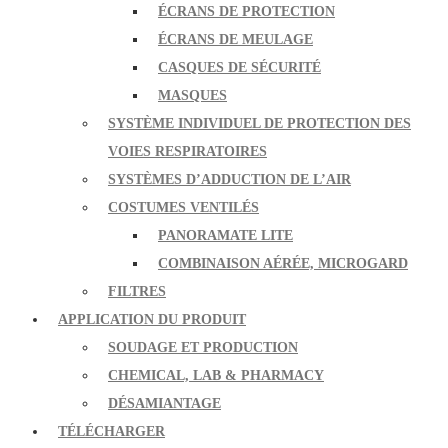
ÉCRANS DE PROTECTION
ÉCRANS DE MEULAGE
CASQUES DE SÉCURITÉ
MASQUES
SYSTÈME INDIVIDUEL DE PROTECTION DES
VOIES RESPIRATOIRES
SYSTÈMES D’ADDUCTION DE L’AIR
COSTUMES VENTILÉS
PANORAMATE LITE
COMBINAISON AÉRÉE, MICROGARD
FILTRES
APPLICATION DU PRODUIT
SOUDAGE ET PRODUCTION
CHEMICAL, LAB & PHARMACY
DÉSAMIANTAGE
TÉLÉCHARGER