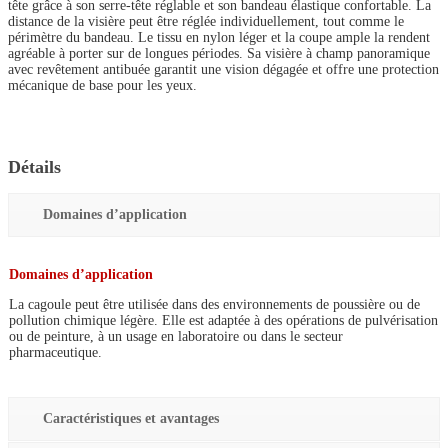
tête grâce à son serre-tête réglable et son bandeau élastique confortable. La
distance de la visière peut être réglée individuellement, tout comme le
périmètre du bandeau. Le tissu en nylon léger et la coupe ample la rendent
agréable à porter sur de longues périodes. Sa visière à champ panoramique
avec revêtement antibuée garantit une vision dégagée et offre une protection
mécanique de base pour les yeux.
Détails
Domaines d’application
Domaines d’application
La cagoule peut être utilisée dans des environnements de poussière ou de
pollution chimique légère. Elle est adaptée à des opérations de pulvérisation
ou de peinture, à un usage en laboratoire ou dans le secteur
pharmaceutique.
Caractéristiques et avantages