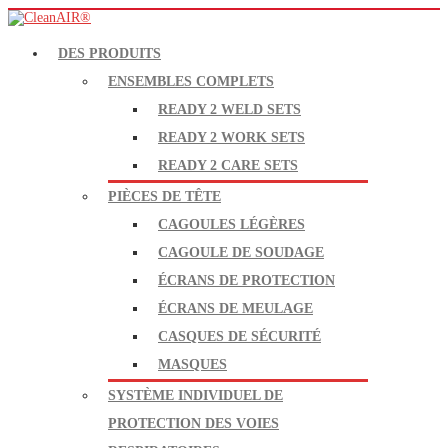
DES PRODUITS
ENSEMBLES COMPLETS
READY 2 WELD SETS
READY 2 WORK SETS
READY 2 CARE SETS
PIÈCES DE TÊTE
CAGOULES LÉGÈRES
CAGOULE DE SOUDAGE
ÉCRANS DE PROTECTION
ÉCRANS DE MEULAGE
CASQUES DE SÉCURITÉ
MASQUES
SYSTÈME INDIVIDUEL DE
PROTECTION DES VOIES