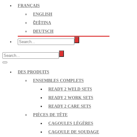
FRANÇAIS
ENGLISH
ČEŠTINA
DEUTSCH
DES PRODUITS
ENSEMBLES COMPLETS
READY 2 WELD SETS
READY 2 WORK SETS
READY 2 CARE SETS
PIÈCES DE TÊTE
CAGOULES LÉGÈRES
CAGOULE DE SOUDAGE