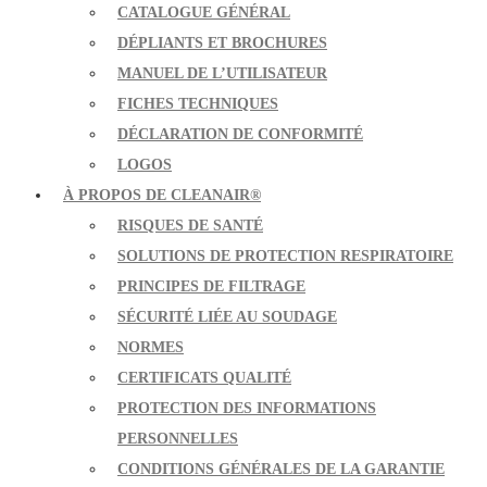
CATALOGUE GÉNÉRAL
DÉPLIANTS ET BROCHURES
MANUEL DE L’UTILISATEUR
FICHES TECHNIQUES
DÉCLARATION DE CONFORMITÉ
LOGOS
À PROPOS DE CLEANAIR®
RISQUES DE SANTÉ
SOLUTIONS DE PROTECTION RESPIRATOIRE
PRINCIPES DE FILTRAGE
SÉCURITÉ LIÉE AU SOUDAGE
NORMES
CERTIFICATS QUALITÉ
PROTECTION DES INFORMATIONS
PERSONNELLES
CONDITIONS GÉNÉRALES DE LA GARANTIE