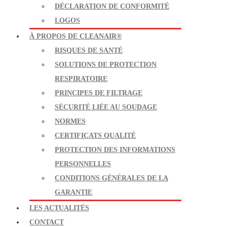
DÉCLARATION DE CONFORMITÉ
LOGOS
À PROPOS DE CLEANAIR®
RISQUES DE SANTÉ
SOLUTIONS DE PROTECTION
RESPIRATOIRE
PRINCIPES DE FILTRAGE
SÉCURITÉ LIÉE AU SOUDAGE
NORMES
CERTIFICATS QUALITÉ
PROTECTION DES INFORMATIONS
PERSONNELLES
CONDITIONS GÉNÉRALES DE LA
GARANTIE
LES ACTUALITÉS
CONTACT