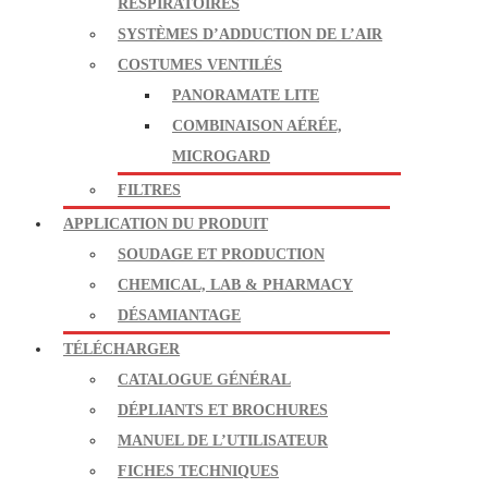
RESPIRATOIRES
SYSTÈMES D’ADDUCTION DE L’AIR
COSTUMES VENTILÉS
PANORAMATE LITE
COMBINAISON AÉRÉE,
MICROGARD
FILTRES
APPLICATION DU PRODUIT
SOUDAGE ET PRODUCTION
CHEMICAL, LAB & PHARMACY
DÉSAMIANTAGE
TÉLÉCHARGER
CATALOGUE GÉNÉRAL
DÉPLIANTS ET BROCHURES
MANUEL DE L’UTILISATEUR
FICHES TECHNIQUES